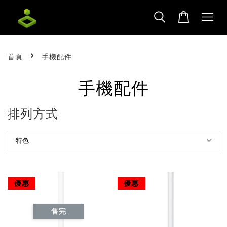
›
首頁
手機配件
手機配件
排列方式
優惠
優惠
售完