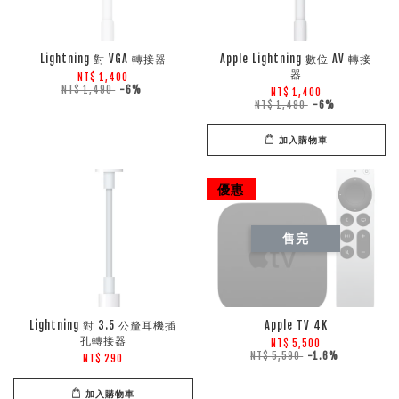
Lightning 對 VGA 轉接器
Apple Lightning 數位 AV 轉接
器
NT$ 1,400
NT$ 1,490
-6%
NT$ 1,400
NT$ 1,490
-6%
加入購物車
優惠
售完
Lightning 對 3.5 公釐耳機插
Apple TV 4K
孔轉接器
NT$ 5,500
NT$ 5,590
-1.6%
NT$ 290
加入購物車