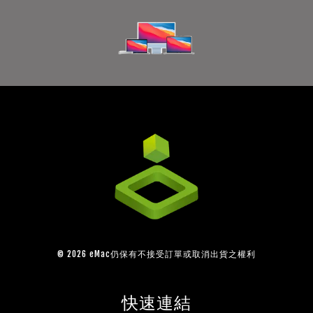
© 2026 eMac仍保有不接受訂單或取消出貨之權利
快速連結