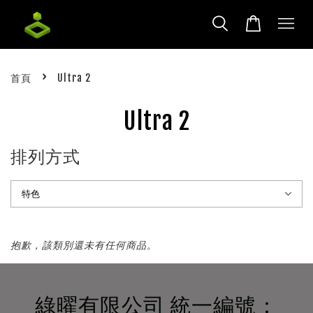
›
首頁
Ultra 2
Ultra 2
排列方式
抱歉，該類別還未有任何商品。
綠曜有限公司 統一編號：