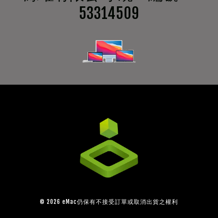
53314509
© 2026 eMac仍保有不接受訂單或取消出貨之權利