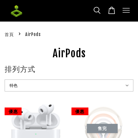
›
首頁
AirPods
AirPods
排列方式
優惠
優惠
售完