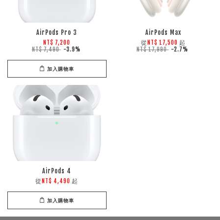
AirPods Pro 3
AirPods Max
從
起
NT$ 7,200
NT$ 17,500
NT$ 7,490
-3.9%
NT$ 17,990
-2.7%
加入購物車
AirPods 4
從
起
NT$ 4,490
加入購物車