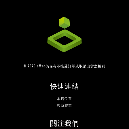
© 2026 eMac仍保有不接受訂單或取消出貨之權利
快速連結
本店位置
與我聯繫
關注我們