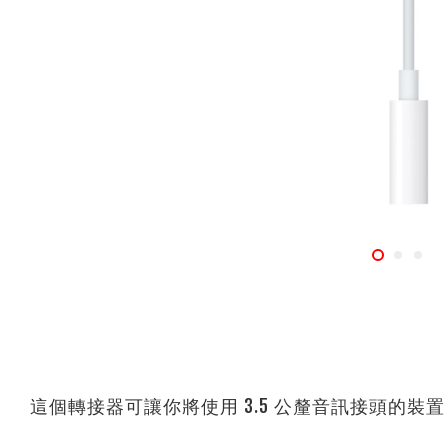
這個轉接器可讓你將使用 3.5 公釐音訊接頭的裝置，連接