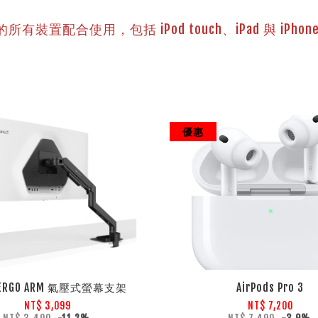
的所有裝置配合使用，包括 iPod touch、iPad 與 iPhon
優惠
 ERGO ARM 氣壓式螢幕支架
AirPods Pro 3
NT$ 3,099
NT$ 7,200