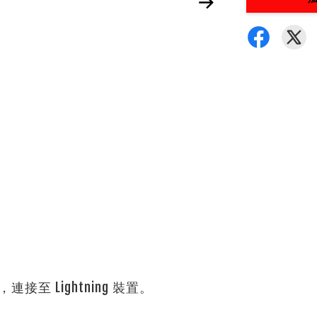
至 Lightning 裝置。