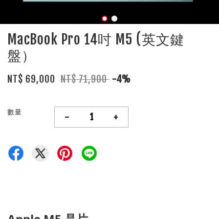
MacBook Pro 14吋 M5 (英文鍵
盤）
NT$ 69,000
NT$ 71,900
-4%
數量
-
+
Apple M5 晶片