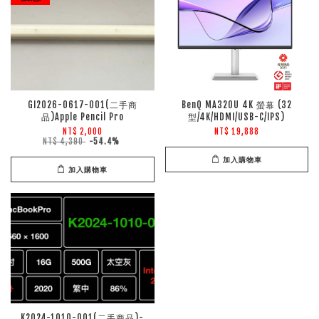
GI2026-0617-001(二手商
BenQ MA320U 4K 螢幕 (32
品)Apple Pencil Pro
型/4K/HDMI/USB-C/IPS)
NT$ 2,000
NT$ 19,888
NT$ 4,390
-54.4%
加入購物車
加入購物車
K2024-1010-001(二手商品)-