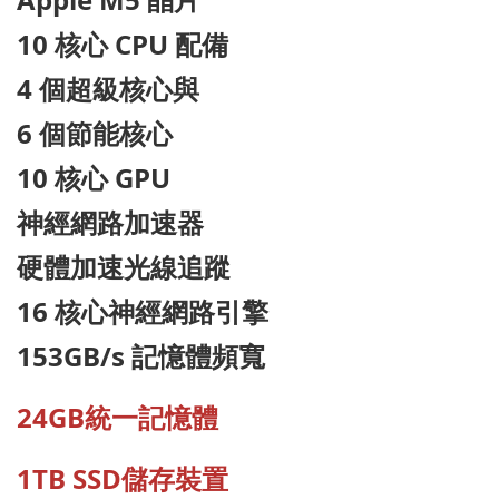
10 核心 CPU 配備
4 個超級核心與
6 個節能核心
10 核心 GPU
神經網路加速器
硬體加速光線追蹤
16 核心神經網路引擎
153GB/s 記憶體頻寬
24GB統一記憶體
1TB SSD儲存裝置