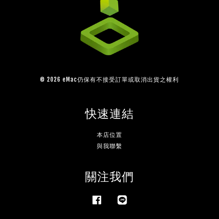
© 2026 eMac仍保有不接受訂單或取消出貨之權利
快速連結
本店位置
與我聯繫
關注我們
Facebook
Line