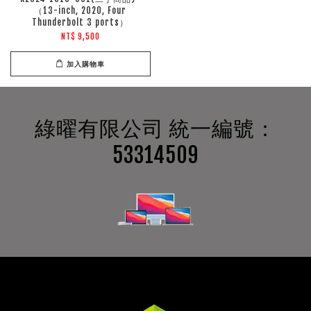
（13-inch, 2020, Four
Thunderbolt 3 ports）
NT$ 9,500
加入購物車
綠曜有限公司 統一編號：
53314509